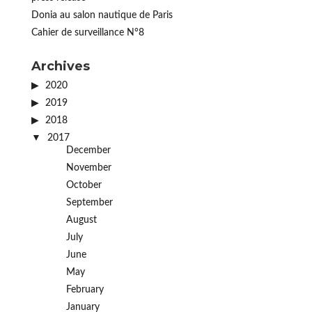
Donia au salon nautique de Paris
Cahier de surveillance N°8
Archives
2020
2019
2018
2017
December
November
October
September
August
July
June
May
February
January