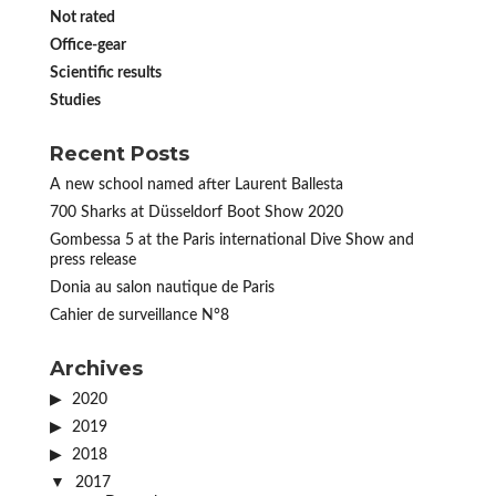
Not rated
Office-gear
Scientific results
Studies
Recent Posts
A new school named after Laurent Ballesta
700 Sharks at Düsseldorf Boot Show 2020
Gombessa 5 at the Paris international Dive Show and
press release
Donia au salon nautique de Paris
Cahier de surveillance N°8
Archives
2020
2019
2018
2017