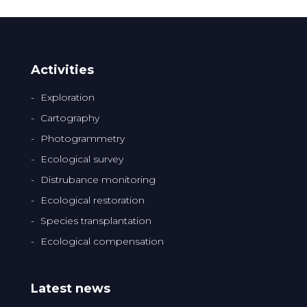
Activities
Exploration
Cartography
Photogrammetry
Ecological survey
Distrubance monitoring
Ecological restoration
Species transplantation
Ecological compensation
Latest news