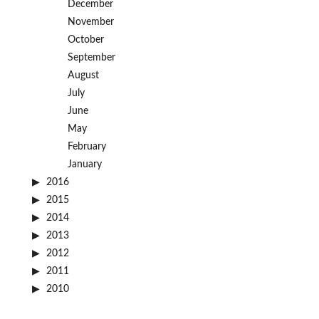
December
November
October
September
August
July
June
May
February
January
2016
2015
2014
2013
2012
2011
2010