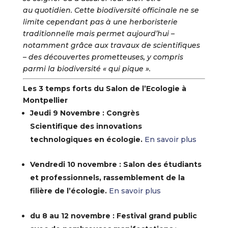
au quotidien. Cette biodiversité officinale ne se
limite cependant pas à une herboristerie
traditionnelle mais permet aujourd’hui –
notamment grâce aux travaux de scientifiques
– des découvertes prometteuses, y compris
parmi la biodiversité « qui pique ».
Les 3 temps forts du Salon de l’Ecologie à
Montpellier
Jeudi 9 Novembre : Congrès
Scientifique des innovations
technologiques en écologie.
En savoir plus
Vendredi 10 novembre : Salon des étudiants
et professionnels, rassemblement de la
filière de l’écologie.
En savoir plus
du 8 au 12 novembre : Festival grand public