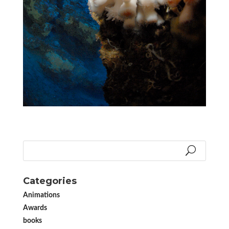
Categories
Animations
Awards
books