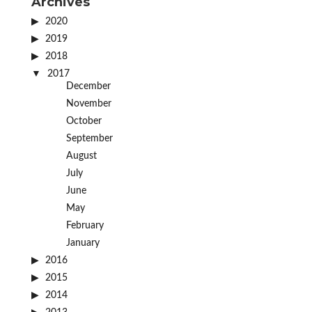
Archives
2020
2019
2018
2017
December
November
October
September
August
July
June
May
February
January
2016
2015
2014