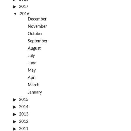
2017
2016
December
November
October
September
August
July
June
May
April
March
January
2015
2014
2013
2012
2011