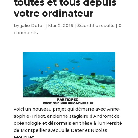
toutes et tous depuis
votre ordinateur
by
julie Deter
|
Mar 2, 2016
|
Scientific results
|
0
comments
voici un nouveau projet qui démarre avec Anne-
sophie-Tribot, ancienne stagiaire d’Andromède
océanologie et désormais en thèse à l’université
de Montpellier avec Julie Deter et Nicolas
Mouquet.