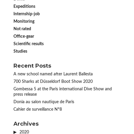
Expeditions
Internship-job
Monitoring
Not rated
Office-gear
Scientific results
Studies
Recent Posts
A new school named after Laurent Ballesta
700 Sharks at Düsseldorf Boot Show 2020
Gombessa 5 at the Paris international Dive Show and
press release
Donia au salon nautique de Paris
Cahier de surveillance N°8
Archives
2020