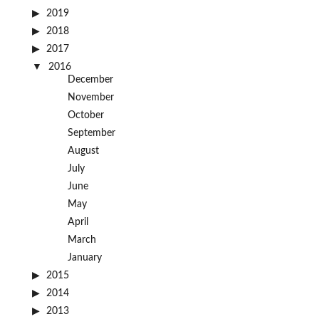
2019
2018
2017
2016
December
November
October
September
August
July
June
May
April
March
January
2015
2014
2013