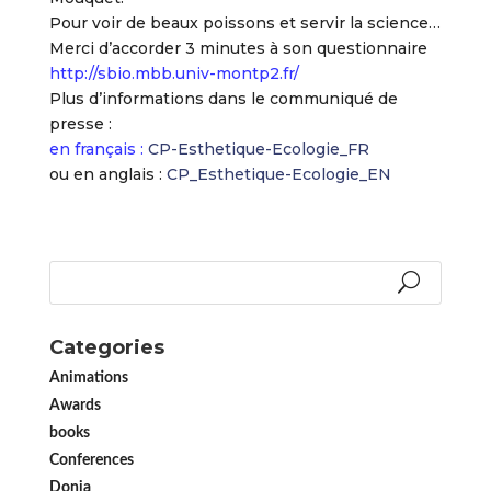
Pour voir de beaux poissons et servir la science…
Merci d’accorder 3 minutes à son questionnaire
http://sbio.mbb.univ-montp2.fr/
Plus d’informations dans le communiqué de
presse :
en français :
CP-Esthetique-Ecologie_FR
ou en anglais :
CP_Esthetique-Ecologie_EN
Categories
Animations
Awards
books
Conferences
Donia