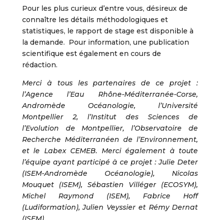
Pour les plus curieux d’entre vous, désireux de
connaître les détails méthodologiques et
statistiques, le rapport de stage est disponible à
la demande. Pour information, une publication
scientifique est également en cours de
rédaction.
Merci à tous les partenaires de ce projet :
l’Agence l’Eau Rhône-Méditerranée-Corse,
Andromède Océanologie, l’Université
Montpellier 2, l’Institut des Sciences de
l’Evolution de Montpellier, l’Observatoire de
Recherche Méditerranéen de l’Environnement,
et le Labex CEMEB. Merci également à toute
l’équipe ayant participé à ce projet : Julie Deter
(ISEM-Andromède Océanologie), Nicolas
Mouquet (ISEM), Sébastien Villéger (ECOSYM),
Michel Raymond (ISEM), Fabrice Hoff
(Ludiformation), Julien Veyssier et Rémy Dernat
(ISEM).