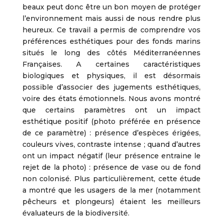
beaux peut donc être un bon moyen de protéger
l’environnement mais aussi de nous rendre plus
heureux. Ce travail a permis de comprendre vos
préférences esthétiques pour des fonds marins
situés le long des côtés Méditerranéennes
Françaises. A certaines caractéristiques
biologiques et physiques, il est désormais
possible d’associer des jugements esthétiques,
voire des états émotionnels. Nous avons montré
que certains paramètres ont un impact
esthétique positif (photo préférée en présence
de ce paramètre) : présence d’espèces érigées,
couleurs vives, contraste intense ; quand d’autres
ont un impact négatif (leur présence entraine le
rejet de la photo) : présence de vase ou de fond
non colonisé. Plus particulièrement, cette étude
a montré que les usagers de la mer (notamment
pêcheurs et plongeurs) étaient les meilleurs
évaluateurs de la biodiversité.