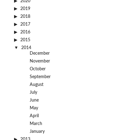
2020
2019
2018
2017
2016
2015
2014
December
November
October
September
August
July
June
May
April
March
January
2013