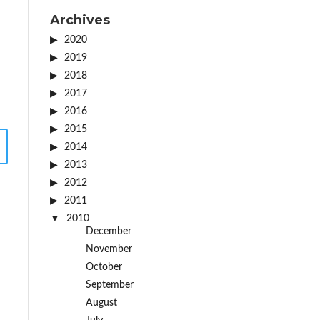
Archives
2020
2019
2018
2017
2016
2015
2014
2013
2012
2011
2010
December
November
October
September
August