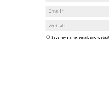
Save my name, email, and websit