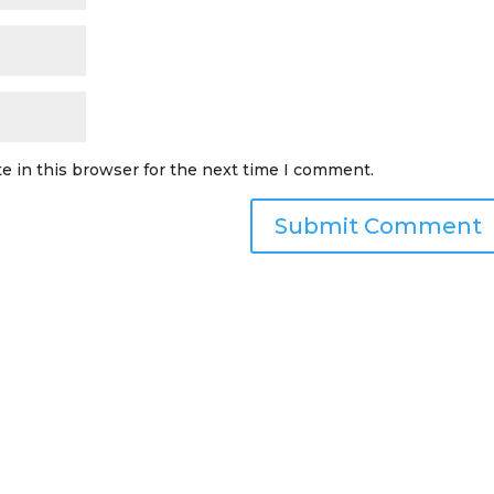
e in this browser for the next time I comment.