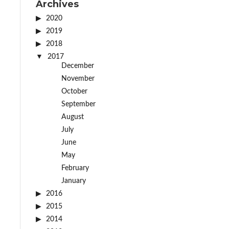
Archives
2020
2019
2018
2017
December
November
October
September
August
July
June
May
February
January
2016
2015
2014